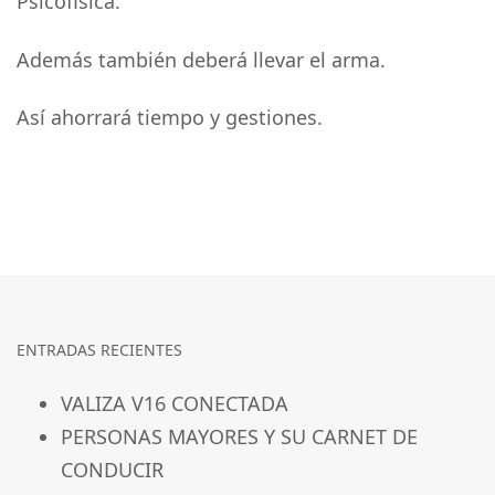
Psicofisica.
Además también deberá llevar el arma.
Así ahorrará tiempo y gestiones.
ENTRADAS RECIENTES
VALIZA V16 CONECTADA
PERSONAS MAYORES Y SU CARNET DE
CONDUCIR