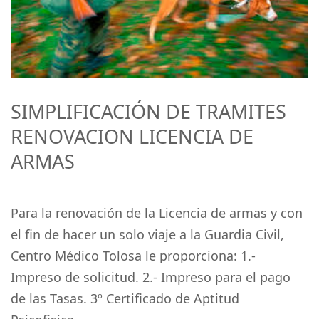
SIMPLIFICACIÓN DE TRAMITES
RENOVACION LICENCIA DE
ARMAS
Para la renovación de la Licencia de armas y con
el fin de hacer un solo viaje a la Guardia Civil,
Centro Médico Tolosa le proporciona: 1.-
Impreso de solicitud. 2.- Impreso para el pago
de las Tasas. 3º Certificado de Aptitud