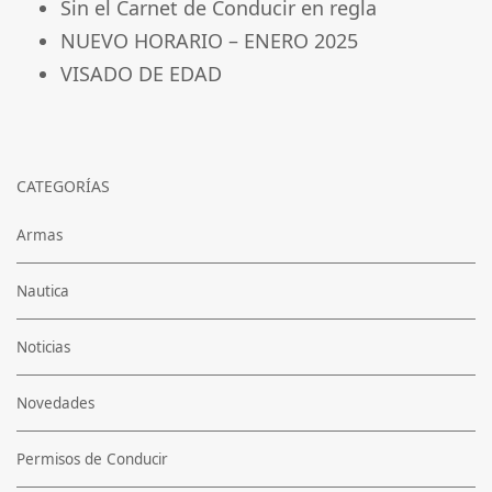
Sin el Carnet de Conducir en regla
NUEVO HORARIO – ENERO 2025
VISADO DE EDAD
CATEGORÍAS
Armas
Nautica
Noticias
Novedades
Permisos de Conducir