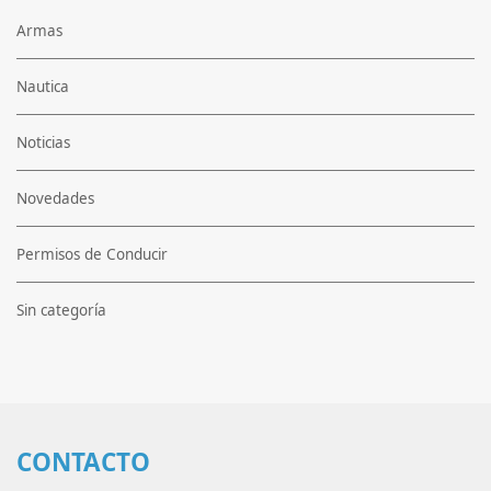
Armas
Nautica
Noticias
Novedades
Permisos de Conducir
Sin categoría
CONTACTO