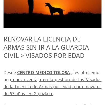
RENOVAR LA LICENCIA DE
ARMAS SIN IR A LA GUARDIA
CIVIL > VISADOS POR EDAD
Desde
CENTRO MEDICO TOLOSA
, les ofrecemos
una
nueva ventaja en la gestión de los Visados
de la Licencia de Armas por edad, para mayores
de 67 años, en Gipuzkoa.