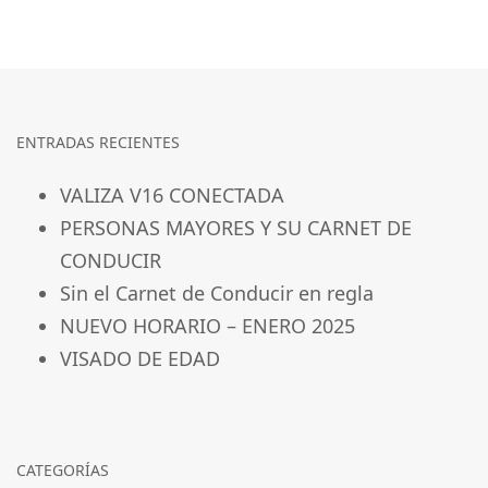
ENTRADAS RECIENTES
VALIZA V16 CONECTADA
PERSONAS MAYORES Y SU CARNET DE
CONDUCIR
Sin el Carnet de Conducir en regla
NUEVO HORARIO – ENERO 2025
VISADO DE EDAD
CATEGORÍAS