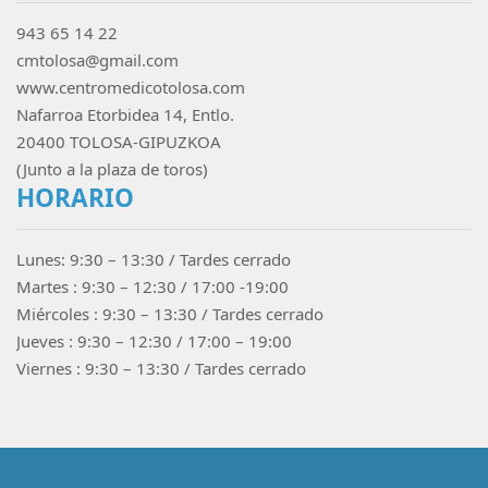
943 65 14 22
cmtolosa@gmail.com
www.centromedicotolosa.com
Nafarroa Etorbidea 14, Entlo.
20400 TOLOSA-GIPUZKOA
(Junto a la plaza de toros)
HORARIO
Lunes: 9:30 – 13:30 / Tardes cerrado
Martes : 9:30 – 12:30 / 17:00 -19:00
Miércoles : 9:30 – 13:30 / Tardes cerrado
Jueves : 9:30 – 12:30 / 17:00 – 19:00
Viernes : 9:30 – 13:30 / Tardes cerrado