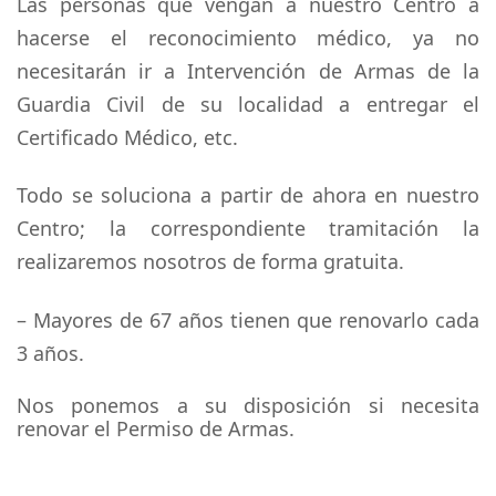
Las personas que vengan a nuestro Centro a
hacerse el reconocimiento médico, ya no
necesitarán ir a Intervención de Armas de la
Guardia Civil de su localidad a entregar el
Certificado Médico, etc.
Todo se soluciona a partir de ahora en nuestro
Centro; la correspondiente tramitación la
realizaremos nosotros de forma gratuita.
– Mayores de 67 años tienen que renovarlo cada
3 años.
Nos ponemos a su disposición si necesita
renovar el Permiso de Armas.