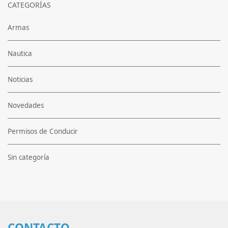
CATEGORÍAS
Armas
Nautica
Noticias
Novedades
Permisos de Conducir
Sin categoría
CONTACTO