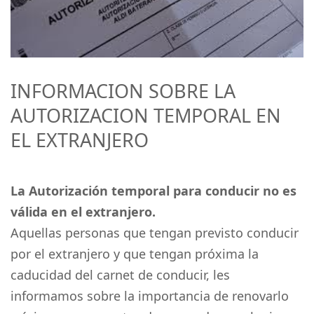
INFORMACION SOBRE LA
AUTORIZACION TEMPORAL EN
EL EXTRANJERO
La Autorización temporal para conducir no es
válida en el extranjero.
Aquellas personas que tengan previsto conducir
por el extranjero y que tengan próxima la
caducidad del carnet de conducir, les
informamos sobre la importancia de renovarlo