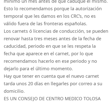
mínimo un mes antes de que caduque el mismo.
Esto lo recomendamos porque la autorización
temporal que les damos en los CRC’s, no es
válido fuera de las fronteras españolas.
Los carnets ó licencias de conducción, se pueden
renovar hasta tres meses antes de la fecha de
caducidad, periodo en que se les respeta la
fecha que aparece en el carnet, por lo que
recomendamos hacerlo en ese periodo y no
dejarlo para el último momento.
Hay que tener en cuenta que el nuevo carnet
tarda unos 20 días en llegarles por correo a su
domicilio.
ES UN CONSEJO DE CENTRO MEDICO TOLOSA