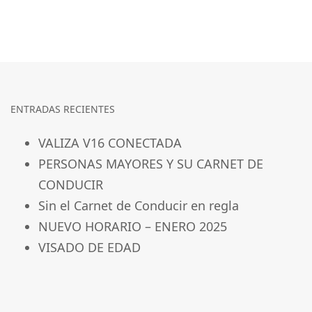
ENTRADAS RECIENTES
VALIZA V16 CONECTADA
PERSONAS MAYORES Y SU CARNET DE
CONDUCIR
Sin el Carnet de Conducir en regla
NUEVO HORARIO – ENERO 2025
VISADO DE EDAD