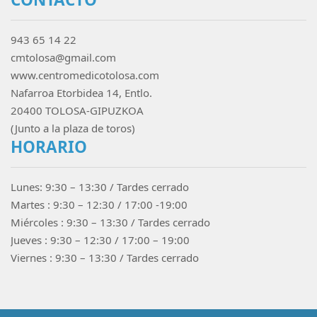
943 65 14 22
cmtolosa@gmail.com
www.centromedicotolosa.com
Nafarroa Etorbidea 14, Entlo.
20400 TOLOSA-GIPUZKOA
(Junto a la plaza de toros)
HORARIO
Lunes: 9:30 – 13:30 / Tardes cerrado
Martes : 9:30 – 12:30 / 17:00 -19:00
Miércoles : 9:30 – 13:30 / Tardes cerrado
Jueves : 9:30 – 12:30 / 17:00 – 19:00
Viernes : 9:30 – 13:30 / Tardes cerrado