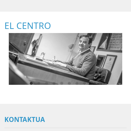
EL CENTRO
KONTAKTUA